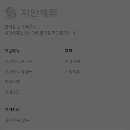
합격을 쉽고 빠르게,
지안에듀는 1년 안에 합격을 목표를 합니다.
지안에듀
제휴
지안에듀 공무원
강사지원
지안에듀 자격증
기업제휴
회사소개
오시는길
고객지원
자주 하는 질문