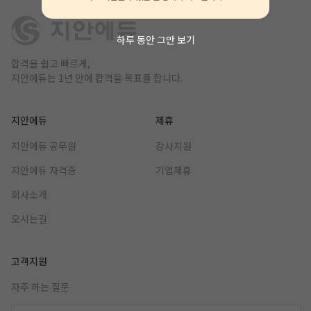
하루 동안 그만 보기
합격을 쉽고 빠르게,
지안에듀는 1년 안에 합격을 목표를 합니다.
지안에듀
제휴
지안에듀 공무원
강사지원
지안에듀 자격증
기업제휴
회사소개
오시는길
고객지원
자주 하는 질문