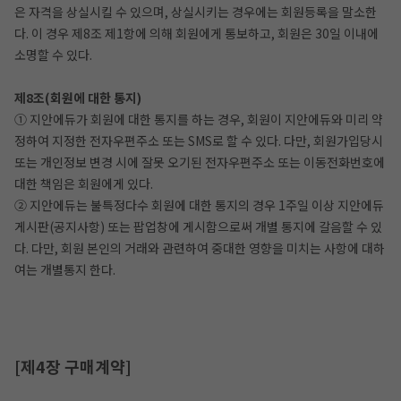
은 자격을 상실시킬 수 있으며, 상실시키는 경우에는 회원등록을 말소한
다. 이 경우 제8조 제1항에 의해 회원에게 통보하고, 회원은 30일 이내에
소명할 수 있다.
제8조(회원에 대한 통지)
① 지안에듀가 회원에 대한 통지를 하는 경우, 회원이 지안에듀와 미리 약
정하여 지정한 전자우편주소 또는 SMS로 할 수 있다. 다만, 회원가입당시
또는 개인정보 변경 시에 잘못 오기된 전자우편주소 또는 이동전화번호에
대한 책임은 회원에게 있다.
② 지안에듀는 불특정다수 회원에 대한 통지의 경우 1주일 이상 지안에듀
게시판(공지사항) 또는 팝업창에 게시함으로써 개별 통지에 갈음할 수 있
다. 다만, 회원 본인의 거래와 관련하여 중대한 영향을 미치는 사항에 대하
여는 개별통지 한다.
[제4장 구매계약]