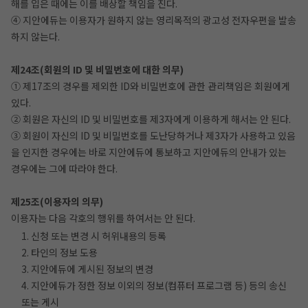
해를 입은 때에는 이를 배상할 책임을 진다.
④ 지안에듀는 이용자가 원하지 않는 영리목적의 광고성 전자우편을 발송
하지 않는다.
제24조(회원의 ID 및 비밀번호에 대한 의무)
① 제17조의 경우를 제외한 ID와 비밀번호에 관한 관리책임은 회원에게
있다.
② 회원은 자신의 ID 및 비밀번호를 제3자에게 이용하게 해서는 안 된다.
③ 회원이 자신의 ID 및 비밀번호를 도난당하거나 제3자가 사용하고 있음
을 인지한 경우에는 바로 지안에듀에 통보하고 지안에듀의 안내가 있는
경우에는 그에 따라야 한다.
제25조(이용자의 의무)
이용자는 다음 각호의 행위를 하여서는 안 된다.
1. 신청 또는 변경 시 허위내용의 등록
2. 타인의 정보 도용
3. 지안에듀에 게시된 정보의 변경
4. 지안에듀가 정한 정보 이외의 정보(컴퓨터 프로그램 등) 등의 송신
또는 게시