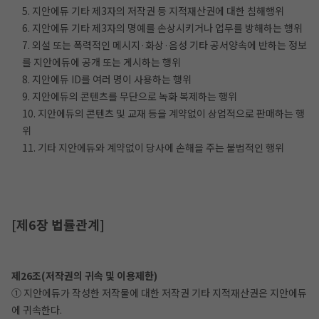
5. 지안에듀 기타 제3자의 저작권 등 지적재산권에 대한 침해행위
6. 지안에듀 기타 제3자의 명예를 손상시키거나 업무를 방해하는 행위
7. 외설 또는 폭력적인 메시지·화상·음성 기타 공서양속에 반하는 정보
를 지안에듀에 공개 또는 게시하는 행위
8. 지안에듀 ID를 여러 명이 사용하는 행위
9. 지안에듀의 콘텐츠를 무단으로 녹화 복제하는 행위
10. 지안에듀의 콘텐츠 및 교재 등을 계약없이 상업적으로 판매하는 행
위
11. 기타 지안에듀와 계약없이 당사에 손해을 주는 불법적인 행위
[제6장 법률관계]
제26조(저작권의 귀속 및 이용제한)
① 지안에듀가 작성한 저작물에 대한 저작권 기타 지적재산권은 지안에듀
에 귀속한다.