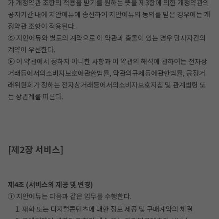
가 개정약관 조항의 적용을 받기를 원하는 뜻을 제3항에 의한 개정약관의
공지기간 내에 지안에듀에 송신하여 지안에듀의 동의를 받은 경우에는 개
정약관 조항이 적용된다.
⑤ 지안에듀와 별도의 계약으로 이 약관과 충돌이 있는 경우 당사자간의
계약이 우선한다.
⑥ 이 약관에서 정하지 아니한 사항과 이 약관의 해석에 관하여는 전자상
거래등에서의소비자보호에관한법률, 약관의규제등에관한법률, 공정거
래위원회가 정하는 전자상거래등에서의소비자보호지침 및 관계법령 또
는 상관례를 따른다.
[제2장 서비스]
제4조 (서비스의 제공 및 변경)
① 지안에듀는 다음과 같은 업무를 수행한다.
1. 재화 또는 디지털콘텐츠에 대한 정보 제공 및 구매계약의 체결