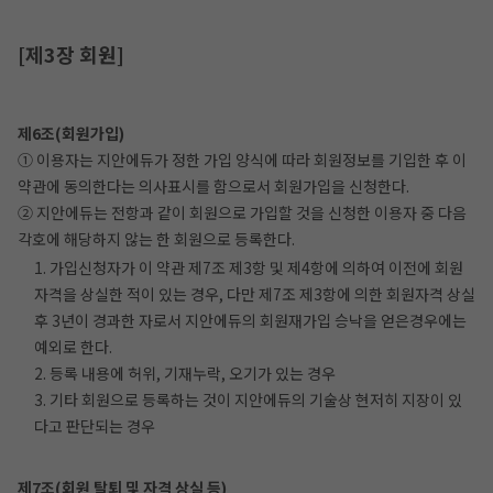
[제3장 회원]
제6조(회원가입)
① 이용자는 지안에듀가 정한 가입 양식에 따라 회원정보를 기입한 후 이
약관에 동의한다는 의사표시를 함으로서 회원가입을 신청한다.
② 지안에듀는 전항과 같이 회원으로 가입할 것을 신청한 이용자 중 다음
각호에 해당하지 않는 한 회원으로 등록한다.
1. 가입신청자가 이 약관 제7조 제3항 및 제4항에 의하여 이전에 회원
자격을 상실한 적이 있는 경우, 다만 제7조 제3항에 의한 회원자격 상실
후 3년이 경과한 자로서 지안에듀의 회원재가입 승낙을 얻은경우에는
예외로 한다.
2. 등록 내용에 허위, 기재누락, 오기가 있는 경우
3. 기타 회원으로 등록하는 것이 지안에듀의 기술상 현저히 지장이 있
다고 판단되는 경우
제7조(회원 탈퇴 및 자격 상실 등)