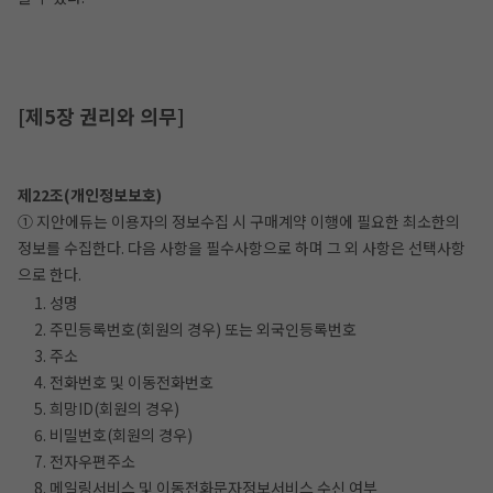
[제5장 권리와 의무]
제22조(개인정보보호)
① 지안에듀는 이용자의 정보수집 시 구매계약 이행에 필요한 최소한의
정보를 수집한다. 다음 사항을 필수사항으로 하며 그 외 사항은 선택사항
으로 한다.
1. 성명
2. 주민등록번호(회원의 경우) 또는 외국인등록번호
3. 주소
4. 전화번호 및 이동전화번호
5. 희망ID(회원의 경우)
6. 비밀번호(회원의 경우)
7. 전자우편주소
8. 메일링서비스 및 이동전화문자정보서비스 수신 여부