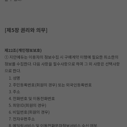
[제5장 권리와 의무]
제22조(개인정보보호)
① 지안에듀는 이용자의 정보수집 시 구매계약 이행에 필요한 최소한의
정보를 수집한다. 다음 사항을 필수사항으로 하며 그 외 사항은 선택사항
으로 한다.
1. 성명
2. 주민등록번호(회원의 경우) 또는 외국인등록번호
3. 주소
4. 전화번호 및 이동전화번호
5. 희망ID(회원의 경우)
6. 비밀번호(회원의 경우)
7. 전자우편주소
8. 메일링서비스 및 이동전화문자정보서비스 수신 여부