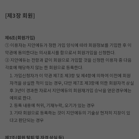
[제3장 회원]
제6조(회원가입)
① 이용자는 지안에듀가 정한 가입 양식에 따라 회원정보를 기입한 후 이
약관에 동의한다는 의사표시를 함으로서 회원가입을 신청한다.
② 지안에듀는 전항과 같이 회원으로 가입할 것을 신청한 이용자 중 다음
각호에 해당하지 않는 한 회원으로 등록한다.
1. 가입신청자가 이 약관 제7조 제3항 및 제4항에 의하여 이전에 회원
자격을 상실한 적이 있는 경우, 다만 제7조 제3항에 의한 회원자격 상실
후 3년이 경과한 자로서 지안에듀의 회원재가입 승낙을 얻은경우에는
예외로 한다.
2. 등록 내용에 허위, 기재누락, 오기가 있는 경우
3. 기타 회원으로 등록하는 것이 지안에듀의 기술상 현저히 지장이 있
다고 판단되는 경우
제7조(회원 탈퇴 및 자격 상실 등)