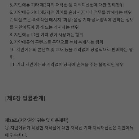
5. 지안에듀 기타 제3자의 저작권 등 지적재산권에 대한 침해행위
6. 지안에듀 기타 제3자의 명예를 손상시키거나 업무를 방해하는 행위
7. 외설 또는 폭력적인 메시지·화상·음성 기타 공서양속에 반하는 정보
를 지안에듀에 공개 또는 게시하는 행위
8. 지안에듀 ID를 여러 명이 사용하는 행위
9. 지안에듀의 콘텐츠를 무단으로 녹화 복제하는 행위
10. 지안에듀의 콘텐츠 및 교재 등을 계약없이 상업적으로 판매하는 행
위
11. 기타 지안에듀와 계약없이 당사에 손해을 주는 불법적인 행위
[제6장 법률관계]
제26조(저작권의 귀속 및 이용제한)
① 지안에듀가 작성한 저작물에 대한 저작권 기타 지적재산권은 지안에듀
에 귀속한다.