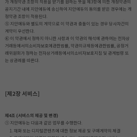
가 개정약관 조항의 적용을 받기를 원하는 뜻을 제3항에 의한 개정약관의
공지기간 내에 지안에듀에 송신하여 지안에듀의 동의를 받은 경우에는 개
정약관 조항이 적용된다.
⑤ 지안에듀와 별도의 계약으로 이 약관과 충돌이 있는 경우 당사자간의
계약이 우선한다.
⑥ 이 약관에서 정하지 아니한 사항과 이 약관의 해석에 관하여는 전자상
거래등에서의소비자보호에관한법률, 약관의규제등에관한법률, 공정거
래위원회가 정하는 전자상거래등에서의소비자보호지침 및 관계법령 또
는 상관례를 따른다.
[제2장 서비스]
제4조 (서비스의 제공 및 변경)
① 지안에듀는 다음과 같은 업무를 수행한다.
1. 재화 또는 디지털콘텐츠에 대한 정보 제공 및 구매계약의 체결