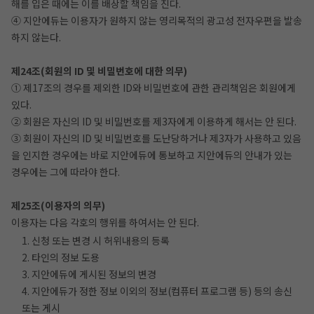
해를 입은 때에는 이를 배상할 책임을 진다.
④ 지안에듀는 이용자가 원하지 않는 영리목적의 광고성 전자우편을 발송
하지 않는다.
제24조(회원의 ID 및 비밀번호에 대한 의무)
① 제17조의 경우를 제외한 ID와 비밀번호에 관한 관리책임은 회원에게
있다.
② 회원은 자신의 ID 및 비밀번호를 제3자에게 이용하게 해서는 안 된다.
③ 회원이 자신의 ID 및 비밀번호를 도난당하거나 제3자가 사용하고 있음
을 인지한 경우에는 바로 지안에듀에 통보하고 지안에듀의 안내가 있는
경우에는 그에 따라야 한다.
제25조(이용자의 의무)
이용자는 다음 각호의 행위를 하여서는 안 된다.
1. 신청 또는 변경 시 허위내용의 등록
2. 타인의 정보 도용
3. 지안에듀에 게시된 정보의 변경
4. 지안에듀가 정한 정보 이외의 정보(컴퓨터 프로그램 등) 등의 송신
또는 게시